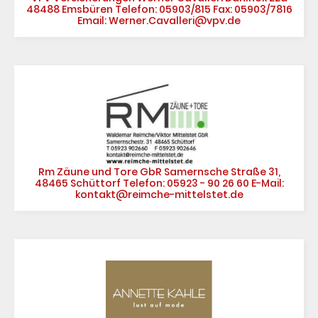
48488 Emsbüren Telefon: 05903/815 Fax: 05903/7816
Email: Werner.Cavalleri@vpv.de
Rm Zäune und Tore GbR Samernsche Straße 31,
48465 Schüttorf Telefon: 05923 - 90 26 60 E-Mail:
kontakt@reimche-mittelstet.de