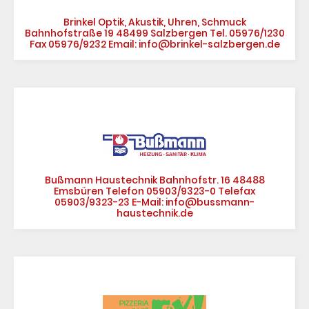
Brinkel Optik, Akustik, Uhren, Schmuck
Bahnhofstraße 19 48499 Salzbergen Tel. 05976/1230
Fax 05976/9232 Email: info@brinkel-salzbergen.de
Bußmann Haustechnik Bahnhofstr. 16 48488
Emsbüren Telefon 05903/9323-0 Telefax
05903/9323-23 E-Mail: info@bussmann-
haustechnik.de