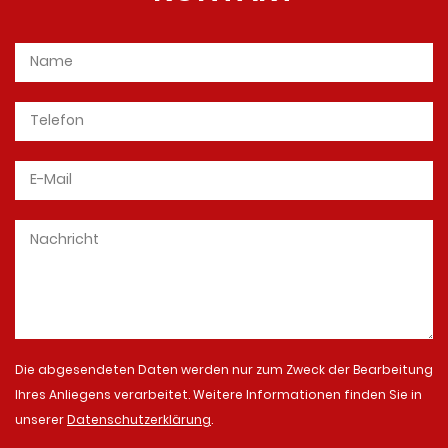
Die abgesendeten Daten werden nur zum Zweck der Bearbeitung
Ihres Anliegens verarbeitet. Weitere Informationen finden Sie in
unserer
Datenschutzerklärung
.