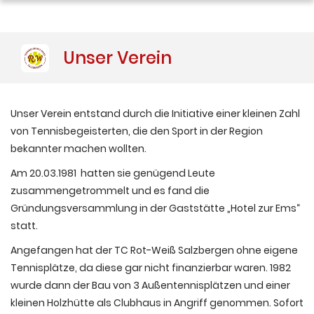
Unser Verein
Unser Verein entstand durch die Initiative einer kleinen Zahl
von Tennisbegeisterten, die den Sport in der Region
bekannter machen wollten.
Am 20.03.1981 hatten sie genügend Leute
zusammengetrommelt und es fand die
Gründungsversammlung in der Gaststätte „Hotel zur Ems“
statt.
Angefangen hat der TC Rot-Weiß Salzbergen ohne eigene
Tennisplätze, da diese gar nicht finanzierbar waren. 1982
wurde dann der Bau von 3 Außentennisplätzen und einer
kleinen Holzhütte als Clubhaus in Angriff genommen. Sofort