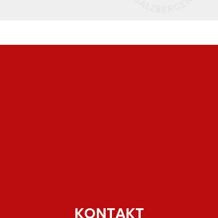
KONTAKT