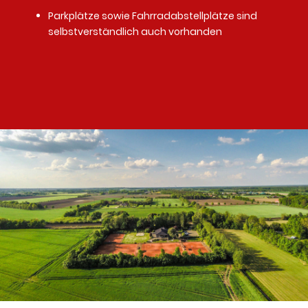
Parkplätze sowie Fahrradabstellplätze sind
selbstverständlich auch vorhanden