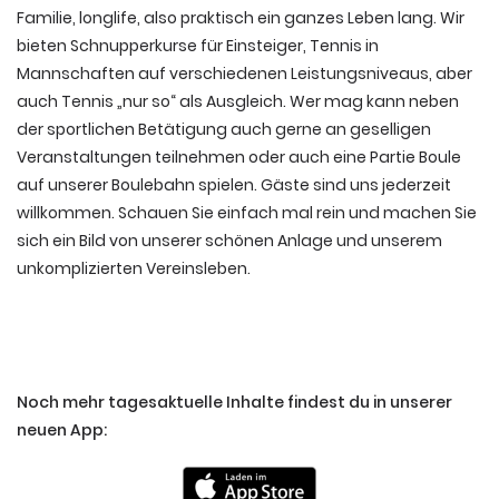
Familie, longlife, also praktisch ein ganzes Leben lang. Wir
bieten Schnupperkurse für Einsteiger, Tennis in
Mannschaften auf verschiedenen Leistungsniveaus, aber
auch Tennis „nur so“ als Ausgleich. Wer mag kann neben
der sportlichen Betätigung auch gerne an geselligen
Veranstaltungen teilnehmen oder auch eine Partie Boule
auf unserer Boulebahn spielen. Gäste sind uns jederzeit
willkommen. Schauen Sie einfach mal rein und machen Sie
sich ein Bild von unserer schönen Anlage und unserem
unkomplizierten Vereinsleben.
Noch mehr tagesaktuelle Inhalte findest du in unserer
neuen App: