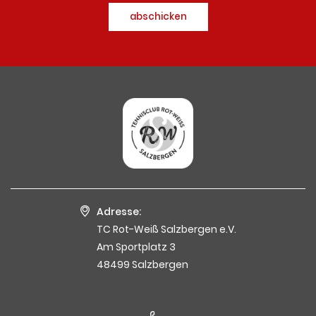
abschicken
Adresse:
TC Rot-Weiß Salzbergen e.V.
Am Sportplatz 3
48499 Salzbergen