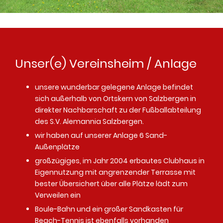
Unser(e) Vereinsheim / Anlage
unsere wunderbar gelegene Anlage befindet
sich außerhalb von Ortskern von Salzbergen in
direkter Nachbarschaft zu der Fußballabteilung
des S.V. Alemannia Salzbergen.
wir haben auf unserer Anlage 6 Sand-
Außenplätze
großzügiges, im Jahr 2004 erbautes Clubhaus in
Eigennutzung mit angrenzender Terrasse mit
bester Übersichert über alle Plätze lädt zum
Verweilen ein
Boule-Bahn und ein großer Sandkasten für
Beach-Tennis ist ebenfalls vorhanden